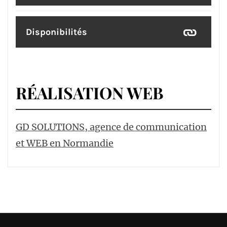
Disponibilités
RÉALISATION WEB
GD SOLUTIONS, agence de communication
et WEB en Normandie