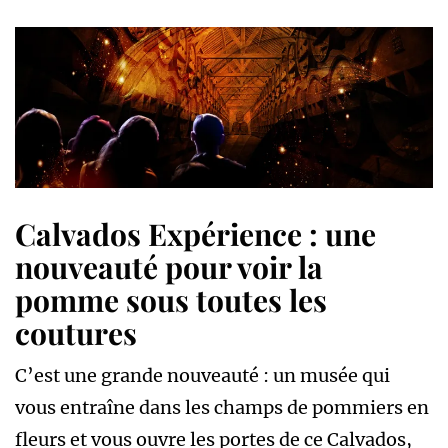
Calvados Expérience : une
nouveauté pour voir la
pomme sous toutes les
coutures
C’est une grande nouveauté : un musée qui
vous entraîne dans les champs de pommiers en
fleurs et vous ouvre les portes de ce Calvados,