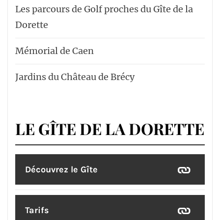
Les parcours de Golf proches du Gîte de la
Dorette
Mémorial de Caen
Jardins du Château de Brécy
LE GÎTE DE LA DORETTE
Découvrez le Gîte
Tarifs