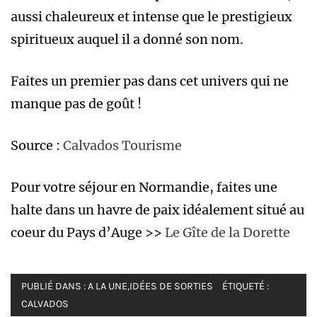
aussi chaleureux et intense que le prestigieux
spiritueux auquel il a donné son nom.
Faites un premier pas dans cet univers qui ne
manque pas de goût !
Source :
Calvados Tourisme
Pour votre séjour en Normandie, faites une
halte dans un havre de paix idéalement situé au
coeur du Pays d’Auge >>
Le Gîte de la Dorette
PUBLIÉ DANS :
A LA UNE
,
IDÉES DE SORTIES
ÉTIQUETÉ :
CALVADOS