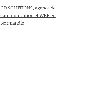
GD SOLUTIONS, agence de
communication et WEB en
Normandie