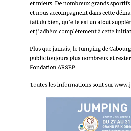
et mieux. De nombreux grands sportifs 
et nous accompagnent dans cette démarch
fait du bien, qu’elle est un atout suppl
et j’adhère complètement à cette initia
Plus que jamais, le Jumping de Cabourg 
public toujours plus nombreux et rester 
Fondation ARSEP.
Toutes les informations sont sur www