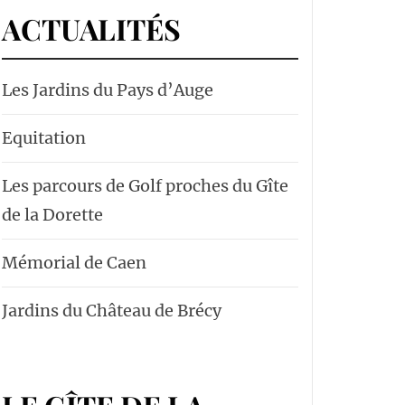
ACTUALITÉS
Les Jardins du Pays d’Auge
Equitation
Les parcours de Golf proches du Gîte
de la Dorette
Mémorial de Caen
Jardins du Château de Brécy