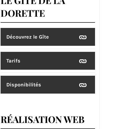
LE GÎTE DE LA
DORETTE
Découvrez le Gîte
Tarifs
Disponibilités
RÉALISATION WEB