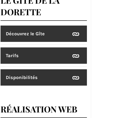
LE GÎTE DE LA
DORETTE
Découvrez le Gîte
Tarifs
Disponibilités
RÉALISATION WEB