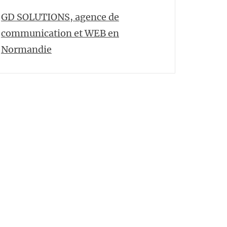
GD SOLUTIONS, agence de
communication et WEB en
Normandie