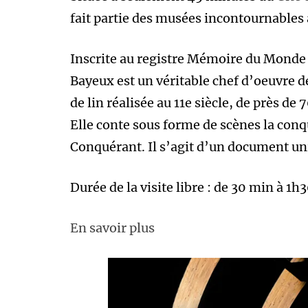
fait partie des musées incontournables à
Inscrite au registre Mémoire du Monde 
Bayeux est un véritable chef d’oeuvre de
de lin réalisée au 11e siècle, de près de
Elle conte sous forme de scènes la conq
Conquérant. Il s’agit d’un document un
Durée de la visite libre : de 30 min à 1h3
En savoir plus