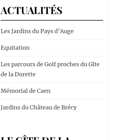
ACTUALITÉS
Les Jardins du Pays d’Auge
Equitation
Les parcours de Golf proches du Gîte
de la Dorette
Mémorial de Caen
Jardins du Château de Brécy