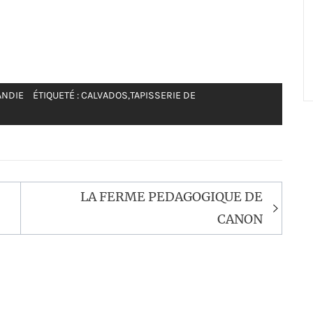
ANDIE
ÉTIQUETÉ :
CALVADOS
,
TAPISSERIE DE
LA FERME PEDAGOGIQUE DE
CANON