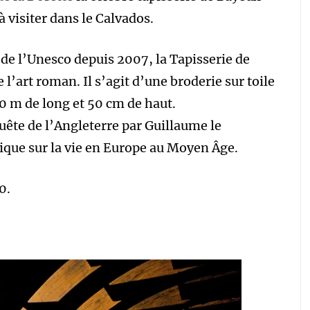
 visiter dans le Calvados.
de l’Unesco depuis 2007, la Tapisserie de
 l’art roman. Il s’agit d’une broderie sur toile
 70 m de long et 50 cm de haut.
uête de l’Angleterre par Guillaume le
ique sur la vie en Europe au Moyen Âge.
0.