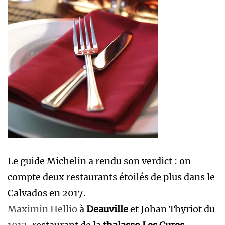
Le guide Michelin a rendu son verdict : on
compte deux restaurants étoilés de plus dans le
Calvados en 2017.
Maximin Hellio
à
Deauville
et Johan Thyriot du