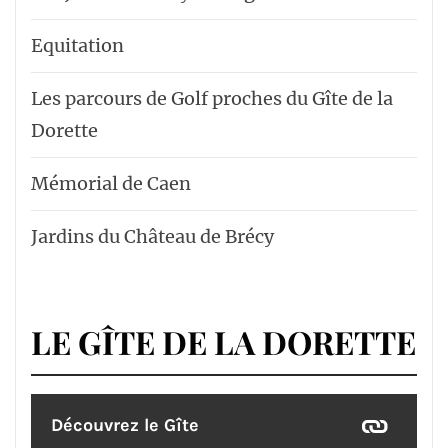
Equitation
Les parcours de Golf proches du Gîte de la
Dorette
Mémorial de Caen
Jardins du Château de Brécy
LE GÎTE DE LA DORETTE
Découvrez le Gîte