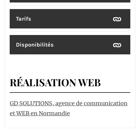
Tarifs
Disponibilités
RÉALISATION WEB
GD SOLUTIONS, agence de communication
et WEB en Normandie