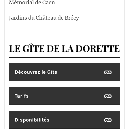
Mémorial de Caen
Jardins du Château de Brécy
LE GÎTE DE LA DORETTE
Découvrez le Gîte
Tarifs
Disponibilités