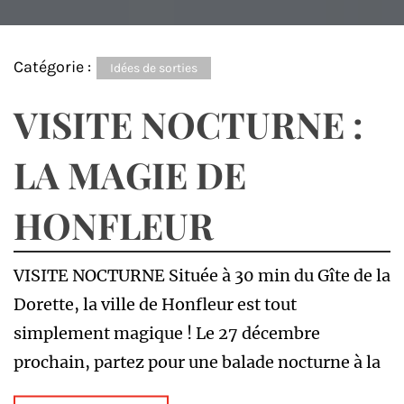
Catégorie :
Idées de sorties
VISITE NOCTURNE :
LA MAGIE DE
HONFLEUR
VISITE NOCTURNE Située à 30 min du Gîte de la
Dorette, la ville de Honfleur est tout
simplement magique ! Le 27 décembre
prochain, partez pour une balade nocturne à la