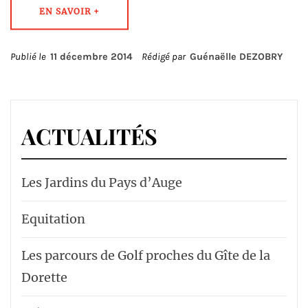
EN SAVOIR +
Publié le
11 décembre 2014
Rédigé par
Guénaëlle DEZOBRY
ACTUALITÉS
Les Jardins du Pays d’Auge
Equitation
Les parcours de Golf proches du Gîte de la
Dorette