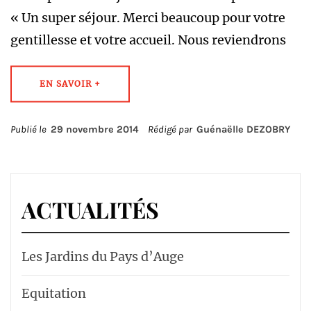
« Un super séjour. Merci beaucoup pour votre
gentillesse et votre accueil. Nous reviendrons
EN SAVOIR +
Publié le
29 novembre 2014
Rédigé par
Guénaëlle DEZOBRY
ACTUALITÉS
Les Jardins du Pays d’Auge
Equitation