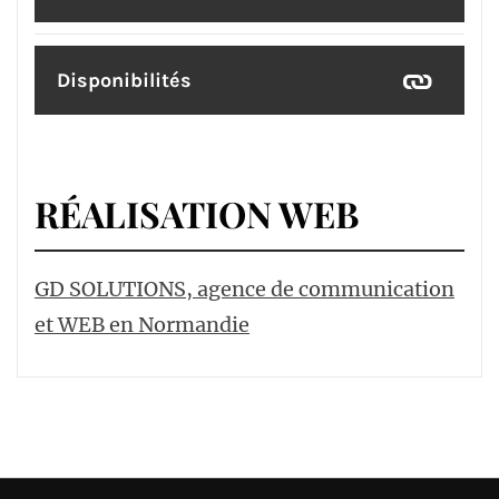
Disponibilités
RÉALISATION WEB
GD SOLUTIONS, agence de communication
et WEB en Normandie