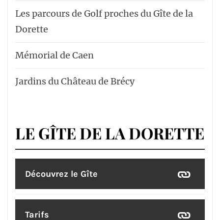
Les parcours de Golf proches du Gîte de la
Dorette
Mémorial de Caen
Jardins du Château de Brécy
LE GÎTE DE LA DORETTE
Découvrez le Gîte
Tarifs