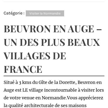
Catégorie :
Visiter la Normandie
BEUVRON EN AUGE –
UN DES PLUS BEAUX
VILLAGES DE
FRANCE
Situé à 3 kms du Gîte de la Dorette, Beuvron en
Auge est LE village incontournable à visiter lors
de votre venue en Normandie.Vous apprécierez
la qualité architecturale de ses maisons