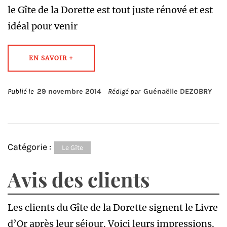
le Gîte de la Dorette est tout juste rénové et est
idéal pour venir
EN SAVOIR +
Publié le
29 novembre 2014
Rédigé par
Guénaëlle DEZOBRY
Catégorie :
Le Gîte
Avis des clients
Les clients du Gîte de la Dorette signent le Livre
d’Or après leur séjour. Voici leurs impressions.