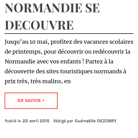
NORMANDIE SE
DECOUVRE
Jusqu’au 10 mai, profitez des vacances scolaires
de printemps, pour découvrir ou redécouvrir la
Normandie avec vos enfants ! Partez à la
découverte des sites touristiques normands à
prix très, très malins, en
EN SAVOIR +
Publié le
22 avril 2015
Rédigé par
Guénaëlle DEZOBRY