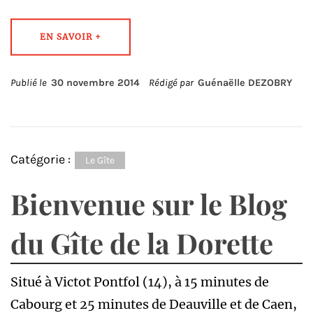
EN SAVOIR +
Publié le
30 novembre 2014
Rédigé par
Guénaëlle DEZOBRY
Catégorie :
Le Gîte
Bienvenue sur le Blog
du Gîte de la Dorette
Situé à Victot Pontfol (14), à 15 minutes de
Cabourg et 25 minutes de Deauville et de Caen,