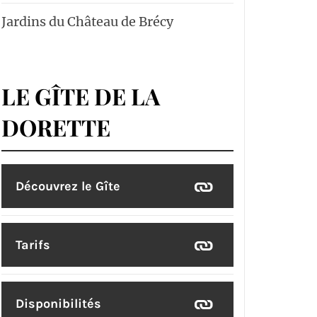
Jardins du Château de Brécy
LE GÎTE DE LA
DORETTE
Découvrez le Gîte
Tarifs
Disponibilités