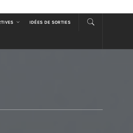
RTIVES
IDÉES DE SORTIES