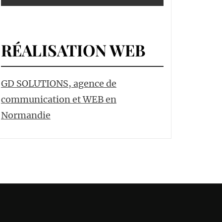
RÉALISATION WEB
GD SOLUTIONS, agence de
communication et WEB en
Normandie