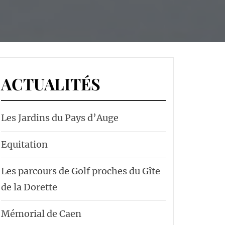
ACTUALITÉS
Les Jardins du Pays d’Auge
Equitation
Les parcours de Golf proches du Gîte
de la Dorette
Mémorial de Caen