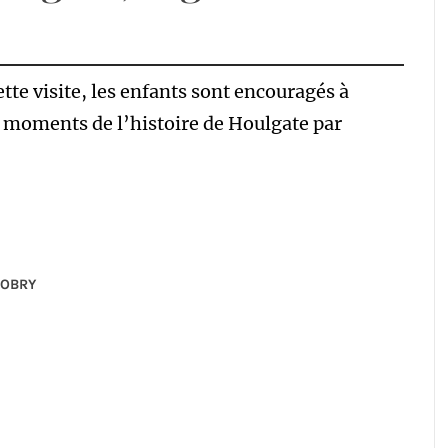
tte visite, les enfants sont encouragés à
s moments de l’histoire de Houlgate par
ZOBRY