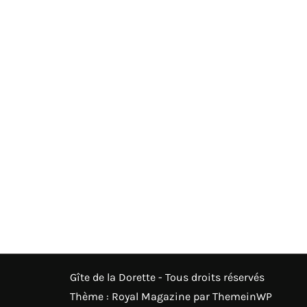
Gîte de la Dorette - Tous droits réservés
Thème : Royal Magazine par
ThemeinWP