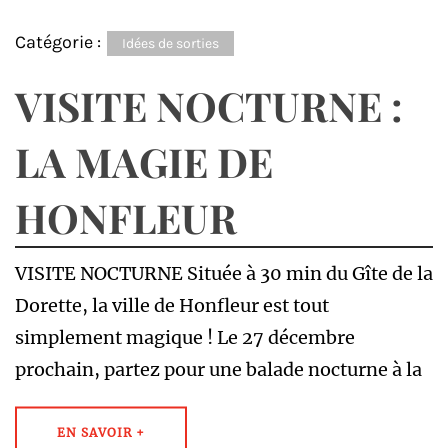
Catégorie :
Idées de sorties
VISITE NOCTURNE :
LA MAGIE DE
HONFLEUR
VISITE NOCTURNE Située à 30 min du Gîte de la
Dorette, la ville de Honfleur est tout
simplement magique ! Le 27 décembre
prochain, partez pour une balade nocturne à la
EN SAVOIR +