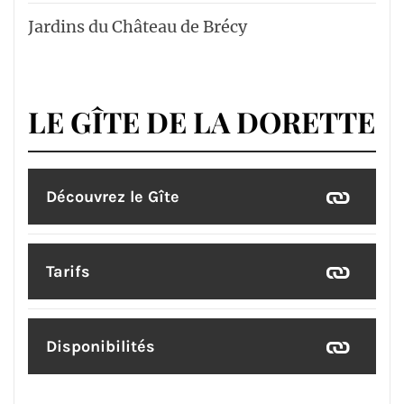
Jardins du Château de Brécy
LE GÎTE DE LA DORETTE
Découvrez le Gîte
Tarifs
Disponibilités