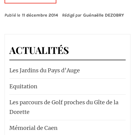
Publié le
11 décembre 2014
Rédigé par
Guénaëlle DEZOBRY
ACTUALITÉS
Les Jardins du Pays d’Auge
Equitation
Les parcours de Golf proches du Gîte de la
Dorette
Mémorial de Caen