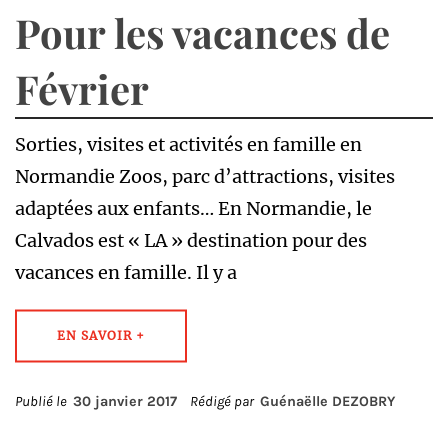
Pour les vacances de
Février
Sorties, visites et activités en famille en
Normandie Zoos, parc d’attractions, visites
adaptées aux enfants… En Normandie, le
Calvados est « LA » destination pour des
vacances en famille. Il y a
EN SAVOIR +
Publié le
30 janvier 2017
Rédigé par
Guénaëlle DEZOBRY