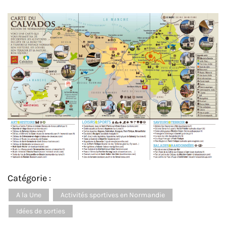
Catégorie :
A la Une
Activités sportives en Normandie
Idées de sorties