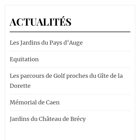
ACTUALITÉS
Les Jardins du Pays d’Auge
Equitation
Les parcours de Golf proches du Gîte de la
Dorette
Mémorial de Caen
Jardins du Château de Brécy