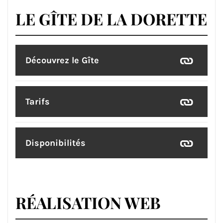
LE GÎTE DE LA DORETTE
Découvrez le Gîte
Tarifs
Disponibilités
RÉALISATION WEB