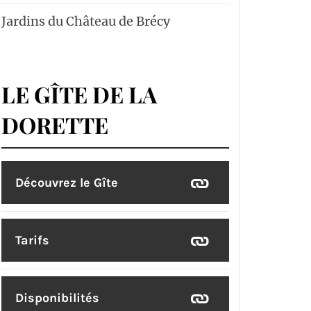
Jardins du Château de Brécy
LE GÎTE DE LA
DORETTE
Découvrez le Gîte
Tarifs
Disponibilités