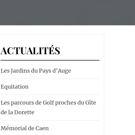
ACTUALITÉS
Les Jardins du Pays d’Auge
Equitation
Les parcours de Golf proches du Gîte
de la Dorette
Mémorial de Caen