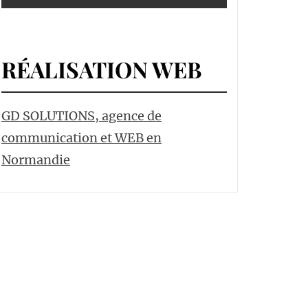
RÉALISATION WEB
GD SOLUTIONS, agence de
communication et WEB en
Normandie