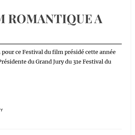
LM ROMANTIQUE A
pour ce Festival du film présidé cette année
résidente du Grand Jury du 31e Festival du
RY