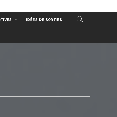
RTIVES
IDÉES DE SORTIES