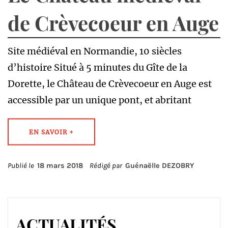
de Crèvecoeur en Auge
Site médiéval en Normandie, 10 siècles
d’histoire Situé à 5 minutes du Gîte de la
Dorette, le Château de Crèvecoeur en Auge est
accessible par un unique pont, et abritant
EN SAVOIR +
Publié le
18 mars 2018
Rédigé par
Guénaëlle DEZOBRY
ACTUALITÉS