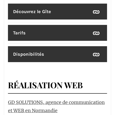
Découvrez le Gîte
Tarifs
Disponibilités
RÉALISATION WEB
GD SOLUTIONS, agence de communication
et WEB en Normandie