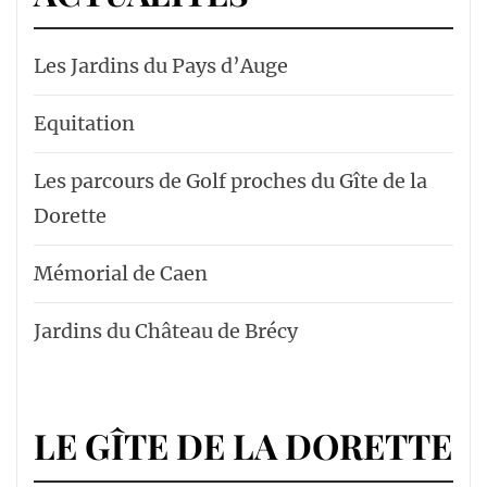
Les Jardins du Pays d’Auge
Equitation
Les parcours de Golf proches du Gîte de la
Dorette
Mémorial de Caen
Jardins du Château de Brécy
LE GÎTE DE LA DORETTE